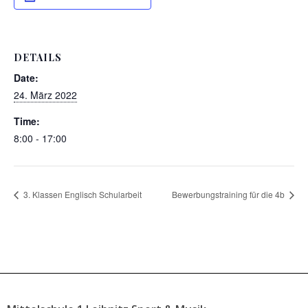
DETAILS
Date:
24. März 2022
Time:
8:00 - 17:00
3. Klassen Englisch Schularbeit
Bewerbungstraining für die 4b