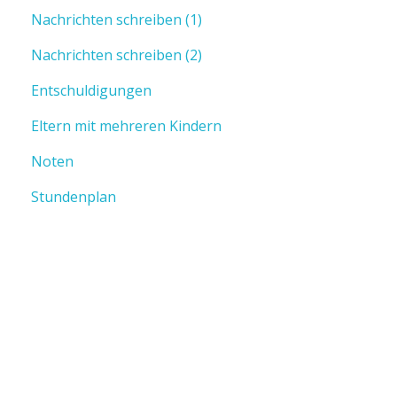
Nachrichten schreiben (1)
Nachrichten schreiben (2)
Entschuldigungen
Eltern mit mehreren Kindern
Noten
Stundenplan