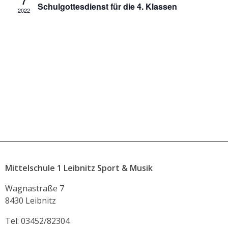
7
Schulgottesdienst für die 4. Klassen
2022
Mittelschule 1 Leibnitz Sport & Musik
Wagnastraße 7
8430 Leibnitz
Tel: 03452/82304