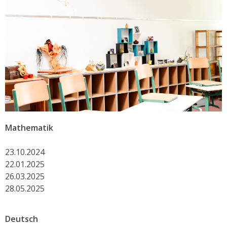
Mathematik
23.10.2024
22.01.2025
26.03.2025
28.05.2025
Deutsch