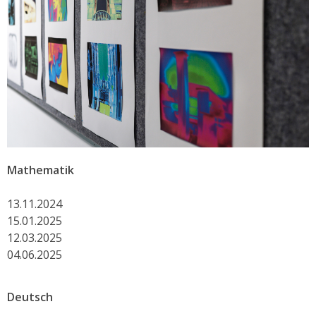
Mathematik
13.11.2024
15.01.2025
12.03.2025
04.06.2025
Deutsch