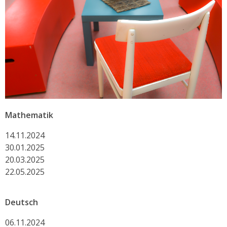
Mathematik
14.11.2024
30.01.2025
20.03.2025
22.05.2025
Deutsch
06.11.2024