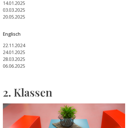
14.01.2025
03.03.2025
20.05.2025
Englisch
22.11.2024
24.01.2025
28.03.2025
06.06.2025
2. Klassen