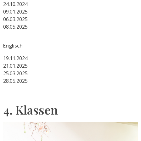
24.10.2024
09.01.2025
06.03.2025
08.05.2025
Englisch
19.11.2024
21.01.2025
25.03.2025
28.05.2025
4. Klassen