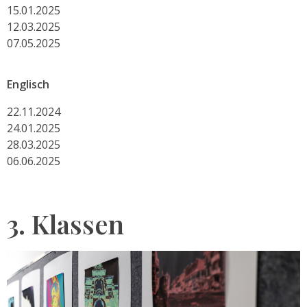
15.01.2025
12.03.2025
07.05.2025
Englisch
22.11.2024
24.01.2025
28.03.2025
06.06.2025
3. Klassen