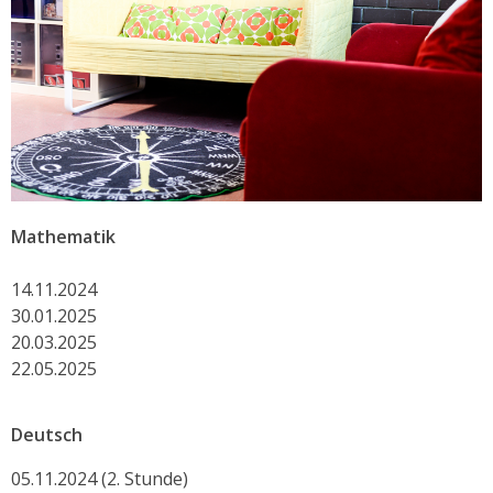
Mathematik
14.11.2024
30.01.2025
20.03.2025
22.05.2025
Deutsch
05.11.2024 (2. Stunde)