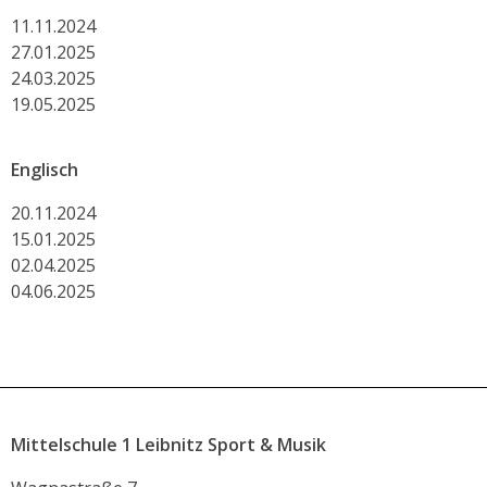
11.11.2024
27.01.2025
24.03.2025
19.05.2025
Englisch
20.11.2024
15.01.2025
02.04.2025
04.06.2025
Mittelschule 1 Leibnitz Sport & Musik