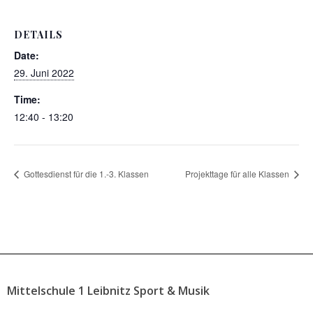
DETAILS
Date:
29. Juni 2022
Time:
12:40 - 13:20
Gottesdienst für die 1.-3. Klassen
Projekttage für alle Klassen
Mittelschule 1 Leibnitz Sport & Musik