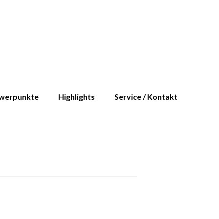
werpunkte
Highlights
Service / Kontakt