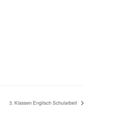
3. Klassen Englisch Schularbeit