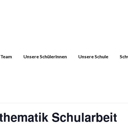
Team
Unsere SchülerInnen
Unsere Schule
Sch
thematik Schularbeit