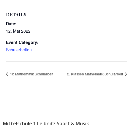
DETAILS
Date:
12. Mai 2022
Event Category:
Schularbeiten
1b Mathematik Schularbeit
2. Klassen Mathematik Schularbeit
Mittelschule 1 Leibnitz Sport & Musik