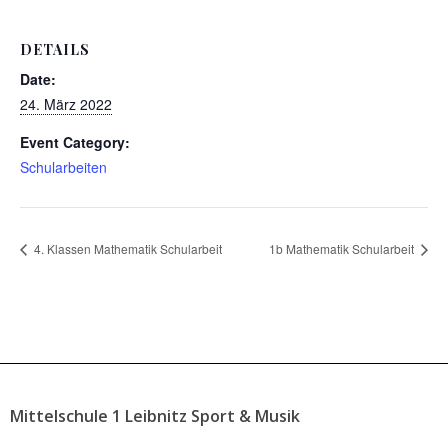
DETAILS
Date:
24. März 2022
Event Category:
Schularbeiten
4. Klassen Mathematik Schularbeit
1b Mathematik Schularbeit
Mittelschule 1 Leibnitz Sport & Musik