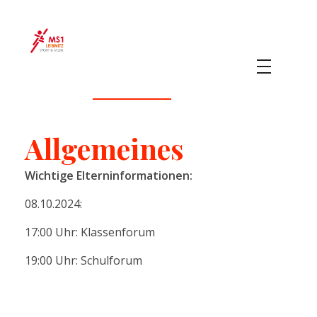
MS 1 Leibnitz
Sport & Musik
Allgemeines
Wichtige Elterninformationen:
08.10.2024:
17:00 Uhr: Klassenforum
19:00 Uhr: Schulforum